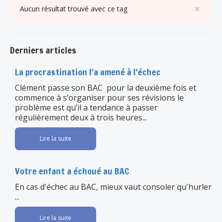
×
Aucun résultat trouvé avec ce tag
Derniers articles
La procrastination l'a amené à l'échec
Clément passe son BAC pour la deuxième fois et
commence à s’organiser pour ses révisions le
problème est qu’il a tendance à passer
régulièrement deux à trois heures...
Lire la suite
Votre enfant a échoué au BAC
En cas d'échec au BAC, mieux vaut consoler qu'hurler
...
Lire la suite