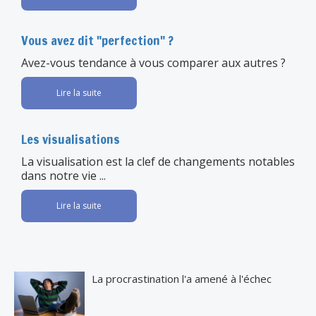
Vous avez dit "perfection" ?
Avez-vous tendance à vous comparer aux autres ?
Lire la suite
Les visualisations
La visualisation est la clef de changements notables
dans notre vie ...
Lire la suite
La procrastination l'a amené à l'échec