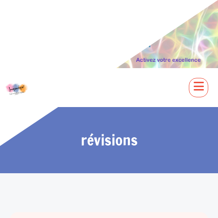
révisions