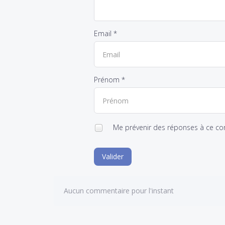
Email *
Prénom *
Me prévenir des réponses à ce c
Valider
Aucun commentaire pour l'instant