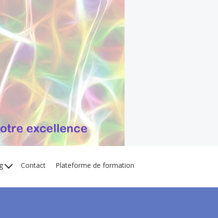
og
Contact
Plateforme de formation