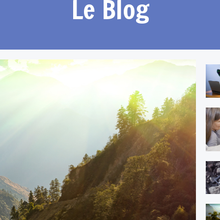
Le Blog