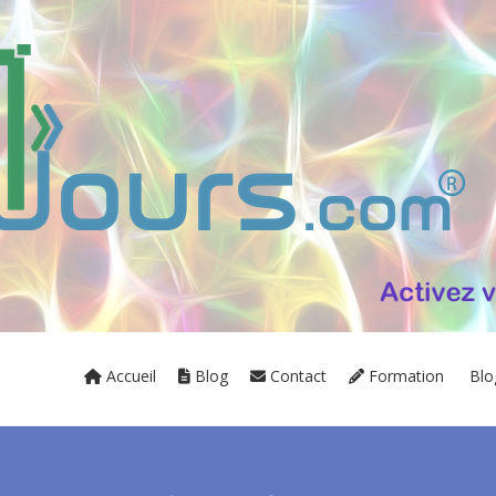
Accueil
Blog
Contact
Formation
Bl