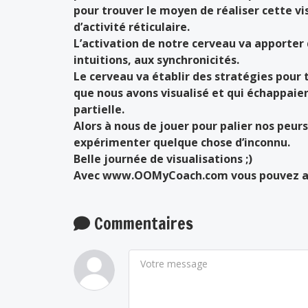
pour trouver le moyen de réaliser cette vis
d’activité réticulaire.
L’activation de notre cerveau va apporter d
intuitions, aux synchronicités.
Le cerveau va établir des stratégies pour 
que nous avons visualisé et qui échappaien
partielle.
Alors à nous de jouer pour palier nos peu
expérimenter quelque chose d’inconnu.
Belle journée de visualisations ;)
Avec www.OOMyCoach.com vous pouvez app
Commentaires