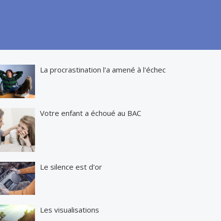
La procrastination l'a amené à l'échec
Votre enfant a échoué au BAC
Le silence est d'or
Les visualisations