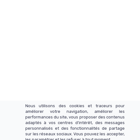
Nous utilisons des cookies et traceurs pour
améliorer votre navigation, améliorer les
performances du site, vous proposer des contenus
adaptés à vos centres d’intérêt, des messages
personnalisés et des fonctionnalités de partage
sur les réseaux sociaux. Vous pouvez les accepter,
les paramétrer et les refuser à tout moment.